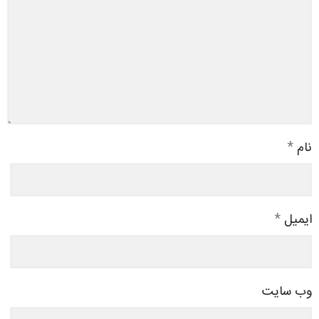
نام
*
ایمیل
*
وب‌ سایت