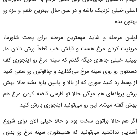
اصلی خیلی نزدیک باشه و در عین حال بهترین طعم و مزه رو
بهتون بده.
اولین مرحله و شاید مهمترین مرحله برای پخت شاورما،
مرینیت کردن مرغ هست و قبلش خب قطعاً برش دادن ما.
ببینید خیلی جاهای دیگه گفتم که سینه مرغ رو اینجوری کف
دستتون رو روی سینه مرغ می‌گذارید و چاقوتون رو سعی کنید
از وسط رد کنید جوری که از بالا و پایین پاره نشه حالا بهش
برش پروانه‌ای هم میگن حالا تو فارسی قبضه کردن مرغ هم
بهش گفته میشه. این رو می‌تونید اینجوری بازش کنید.
اگر هم حالا براتون سخت بود و حالا خیلی الان برای شروع
آشنایی نداشتید می‌تونید که همینطوری سینه مرغ رو بدون