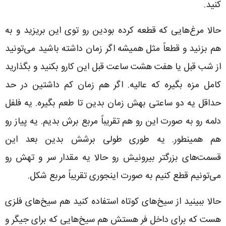
کنید.
حالا مرغ‌هایی که قطعه کرده بودین رو توی این بریزید و به
هم بزنید و قطعاً مثل همیشه اگر زمان داشته باشید می‌تونید
از شب قبل یا هفت هشت ساعت قبل این کارو بکنید و بگذارید
کامل مزه بگیره که عالیه. اگر هم زمان کم داشتین در حد
حداقل یه دو ساعتی بهش زمان بدین تا طعم بگیره. یه فلفل
دلمه رو به صورت این رو هم تقریباً مربع برش بدیم. یه پیاز رو
هم همینطور. یه طوری طولی برشش بدین بعد این
قسمت‌های بزرگتر بیرونیش رو حالا یه مقدار سر و تهش رو
می‌تونیم قطع کنیم به صورت اینجوری تقریباً مربع شکل.
حالا ببینید از سیخ‌های کوتاه استفاده کنید هم سیخ‌های فلزی
هست که برای داخل فر هستش هم سیخ‌هایی که برای جیگر و