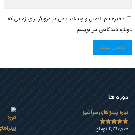
ذخیره نام، ایمیل و وبسایت من در مرورگر برای زمانی که
دوباره دیدگاهی می‌نویسم.
دوره ها
دوره پیتزاهای سرآشپز
۲,۲۹۰,۰۰۰
تومان
نمره
4.94
از 5