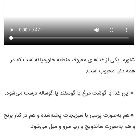
شاورما یکی از غذاهای معروف منطقه خاورمیانه است که در
همه دنیا محبوب است.
🔸این غذا با گوشت مرغ یا گوسفند یا گوساله درست می‌شود.
🔸هم به‌صورت پرسی با سبزیجات پخته‌شده و هم در کنار برنج
و هم به‌صورت ساندویچ و رپ سرو و میل می‌شود.