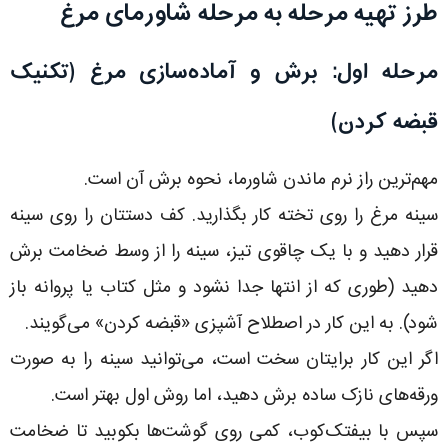
طرز تهیه مرحله به مرحله شاورمای مرغ
مرحله اول: برش و آماده‌سازی مرغ (تکنیک
قبضه کردن)
مهم‌ترین راز نرم ماندن شاورما، نحوه برش آن است.
سینه مرغ را روی تخته کار بگذارید. کف دستتان را روی سینه
قرار دهید و با یک چاقوی تیز، سینه را از وسط ضخامت برش
دهید (طوری که از انتها جدا نشود و مثل کتاب یا پروانه باز
شود). به این کار در اصطلاح آشپزی «قبضه کردن» می‌گویند.
اگر این کار برایتان سخت است، می‌توانید سینه را به صورت
ورقه‌های نازک ساده برش دهید، اما روش اول بهتر است.
سپس با بیفتک‌کوب، کمی روی گوشت‌ها بکوبید تا ضخامت