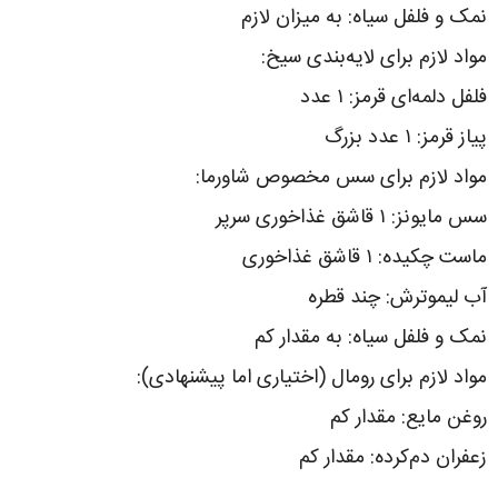
نمک و فلفل سیاه: به میزان لازم
مواد لازم برای لایه‌بندی سیخ:
فلفل دلمه‌ای قرمز: ۱ عدد
پیاز قرمز: ۱ عدد بزرگ
مواد لازم برای سس مخصوص شاورما:
سس مایونز: ۱ قاشق غذاخوری سرپر
ماست چکیده: ۱ قاشق غذاخوری
آب لیموترش: چند قطره
نمک و فلفل سیاه: به مقدار کم
مواد لازم برای رومال (اختیاری اما پیشنهادی):
روغن مایع: مقدار کم
زعفران دم‌کرده: مقدار کم