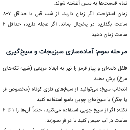
تمام قسمت‌ها به سس آغشته شوند.
زمان استراحت: اگر زمان دارید، از شب قبل یا حداقل ۷-۸
ساعت بگذارید در یخچال بماند. اگر عجله دارید، حداقل ۲
ساعت زمان دهید.
مرحله سوم: آماده‌سازی سبزیجات و سیخ‌گیری
فلفل دلمه‌ای و پیاز قرمز را نیز به ابعاد مربعی (شبیه تکه‌های
مرغ) برش دهید.
انتخاب سیخ: می‌توانید از سیخ‌های فلزی کوتاه (مخصوص فر
یا جگر) یا سیخ‌های چوبی بامبو استفاده کنید.
نکته: اگر از سیخ چوبی استفاده می‌کنید، حتماً آن‌ها را ۱ تا ۲
ساعت در آب خیس کنید تا در فر نسوزند.