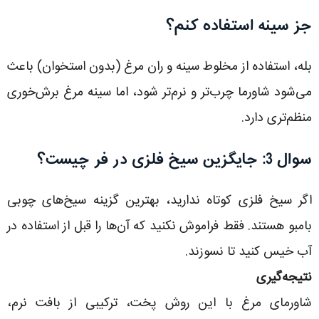
جز سینه استفاده کنم؟
بله، استفاده از مخلوط سینه و ران مرغ (بدون استخوان) باعث
می‌شود شاورما چرب‌تر و نرم‌تر شود، اما سینه مرغ برش‌خوری
منظم‌تری دارد.
سوال 3: جایگزین سیخ فلزی در فر چیست؟
اگر سیخ فلزی کوتاه ندارید، بهترین گزینه سیخ‌های چوبی
بامبو هستند. فقط فراموش نکنید که آن‌ها را قبل از استفاده در
آب خیس کنید تا نسوزند.
نتیجه‌گیری
شاورمای مرغ با این روش پخت، ترکیبی از بافت نرم،