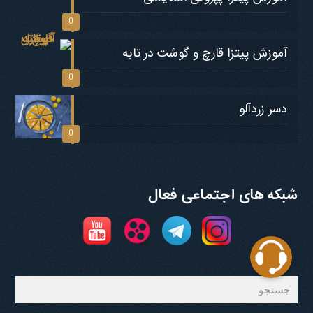
0
آموزش پیتزا قارچ و گوشت در تابه
0
دسر زردآلو
0
شبکه های اجتماعی فعال
جستجو