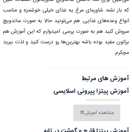
که باز نشه. شاورمای مرغ یه غذای خیلی خوشمزه و مناسب
انواع وعده‌های غذایی. هم می‌تونید حالا به صورت ساندویچ
سروش کنید هم به صورت پرسی. امیدوارم که این آموزش هم
براتون مفید بوده باشه بهترین‌ها رو درست کنید و لذت ببرید
مچکرم.
آموزش های مرتبط
آموزش پیتزا پپرونی اسلایسی
مشاهده آموزش
آموزش پیتزا قارچ و گوشت در تابه