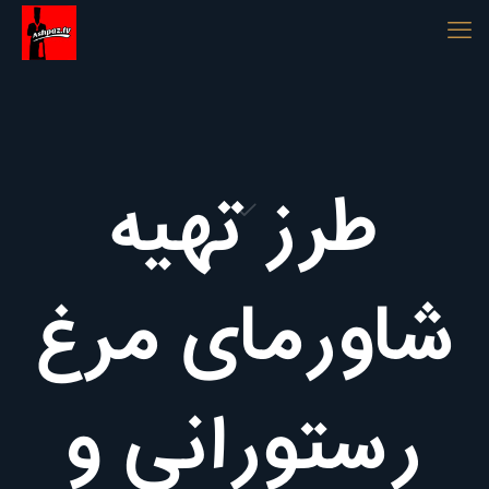
طرز تهیه
شاورمای مرغ
رستورانی و