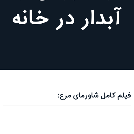
آبدار در خانه
فیلم کامل شاورمای مرغ: