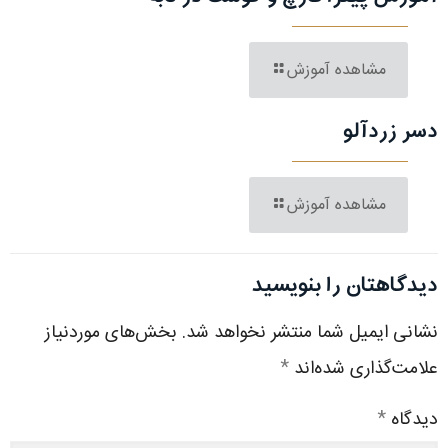
مشاهده آموزش
دسر زردآلو
مشاهده آموزش
دیدگاهتان را بنویسید
نشانی ایمیل شما منتشر نخواهد شد.
بخش‌های موردنیاز
علامت‌گذاری شده‌اند
*
دیدگاه
*