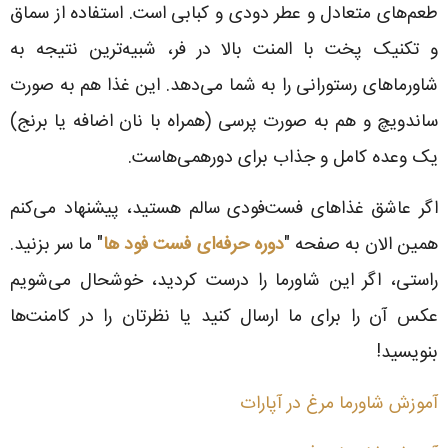
طعم‌های متعادل و عطر دودی و کبابی است. استفاده از سماق
و تکنیک پخت با المنت بالا در فر، شبیه‌ترین نتیجه به
شاورماهای رستورانی را به شما می‌دهد. این غذا هم به صورت
ساندویچ و هم به صورت پرسی (همراه با نان اضافه یا برنج)
یک وعده کامل و جذاب برای دورهمی‌هاست.
اگر عاشق غذاهای فست‌فودی سالم هستید، پیشنهاد می‌کنم
همین الان به صفحه "
دوره حرفه‌ای فست فود ها
" ما سر بزنید.
راستی، اگر این شاورما را درست کردید، خوشحال می‌شویم
عکس آن را برای ما ارسال کنید یا نظرتان را در کامنت‌ها
بنویسید!
آموزش شاورما مرغ در آپارات