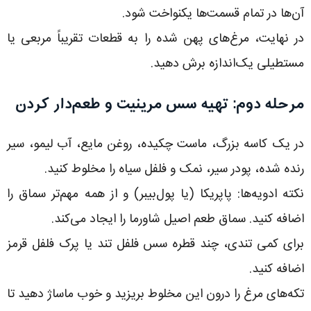
آن‌ها در تمام قسمت‌ها یکنواخت شود.
در نهایت، مرغ‌های پهن شده را به قطعات تقریباً مربعی یا
مستطیلی یک‌اندازه برش دهید.
مرحله دوم: تهیه سس مرینیت و طعم‌دار کردن
در یک کاسه بزرگ، ماست چکیده، روغن مایع، آب لیمو، سیر
رنده شده، پودر سیر، نمک و فلفل سیاه را مخلوط کنید.
نکته ادویه‌ها: پاپریکا (یا پول‌بیبر) و از همه مهم‌تر سماق را
اضافه کنید. سماق طعم اصیل شاورما را ایجاد می‌کند.
برای کمی تندی، چند قطره سس فلفل تند یا پرک فلفل قرمز
اضافه کنید.
تکه‌های مرغ را درون این مخلوط بریزید و خوب ماساژ دهید تا