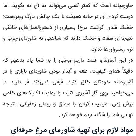
خاورمیانه است که کمتر کسی می‌تواند به آن نه بگوید. اما
درست کردن آن در خانه همیشه با یک چالش بزرگ روبروست:
خشک شدن گوشت مرغ! بسیاری از دستورالعمل‌های خانگی
نتیجه‌ای سفت و خشک دارند که شباهتی به شاورمای چرب و
نرم رستوران‌ها ندارد.
در این آموزش، قصد داریم روشی را به شما یاد بدهیم که
دقیقاً همان کیفیت، طعم و آبدار بودن شاورمای بازاری را در
آشپزخانه خودتان خلق کنید. فرقی نمی‌کند فر دارید یا
می‌خواهید روی گاز آشپزی کنید؛ با رعایت تکنیک‌های خاص
برش زدن، مرینیت کردن با سماق و رومال زعفرانی، نتیجه
نهایی شما را شگفت‌زده خواهد کرد.
مواد لازم برای تهیه شاورمای مرغ حرفه‌ای