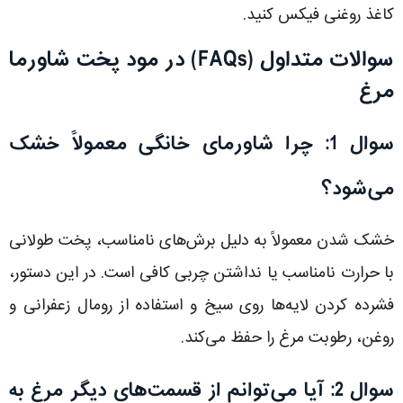
کاغذ روغنی فیکس کنید.
سوالات متداول (FAQs) در مود پخت شاورما
مرغ
سوال 1: چرا شاورمای خانگی معمولاً خشک
می‌شود؟
خشک شدن معمولاً به دلیل برش‌های نامناسب، پخت طولانی
با حرارت نامناسب یا نداشتن چربی کافی است. در این دستور،
فشرده کردن لایه‌ها روی سیخ و استفاده از رومال زعفرانی و
روغن، رطوبت مرغ را حفظ می‌کند.
سوال 2: آیا می‌توانم از قسمت‌های دیگر مرغ به