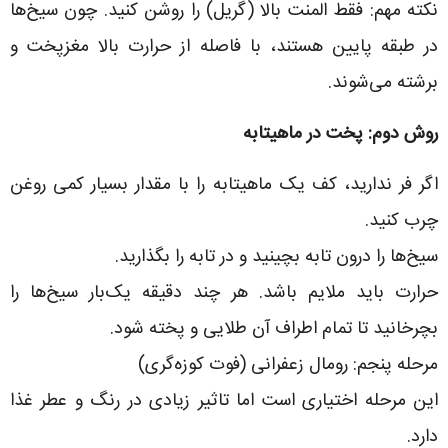
نکته مهم: فقط المنت بالا (گریل) را روشن کنید. چون سیخ‌ها
در طبقه پایین هستند، با فاصله از حرارت بالا مغزپخت و
برشته می‌شوند.
روش دوم: پخت در ماهیتابه
اگر فر ندارید، کف یک ماهیتابه را با مقدار بسیار کمی روغن
چرب کنید.
سیخ‌ها را درون تابه بچینید و در تابه را بگذارید.
حرارت باید ملایم باشد. هر چند دقیقه یک‌بار سیخ‌ها را
بچرخانید تا تمام اطراف آن طلایی و پخته شود.
مرحله پنجم: رومال زعفرانی (فوت کوزه‌گری)
این مرحله اختیاری است اما تاثیر زیادی در رنگ و عطر غذا
دارد.