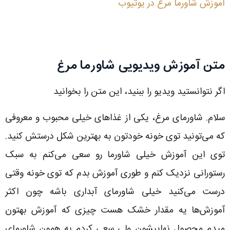
آموزش شاورما مرغ در یوتیوب
متن آموزش ویدیویی شاورما مرغ
اگر نتوانستید ویدیو را ببنید، این متن را بخوانید
سلام. شاورمای مرغ، یکی از غذاهای خیلی محبوب و معروفی
که می‌تونید توی خونه خودتون به بهترین شکل درستش کنید.
توی این آموزش خیلی شاورما رو سعی می‌کنم به سبک
رستورانی نزدیک کنم و طوری آموزش بدم که توی خونه وقتی
درست می‌کنید خیلی شاورمای آبداری باشه چون اکثر
آموزش‌ها یه مقدار خشک هست چیزی که آموزش بهتون
میدم محصول نهاییشون ولی سعی کردم به همون شاورمای