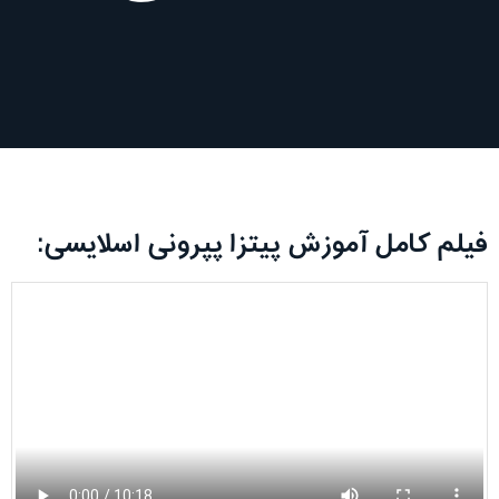
فیلم کامل آموزش پیتزا پپرونی اسلایسی: