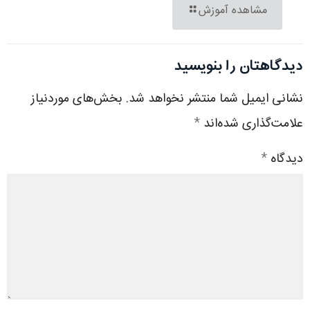
مشاهده آموزش
دیدگاهتان را بنویسید
نشانی ایمیل شما منتشر نخواهد شد.
بخش‌های موردنیاز
علامت‌گذاری شده‌اند
*
دیدگاه
*