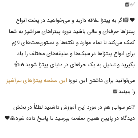
✅📘
❤️📘اگر به پیتزا علاقه دارید و می‌خواهید در پخت انواع
پیتزاها حرفه‌ای و عالی باشید دوره پیتزاهای سرآشپز به شما
کمک می‌کند تا تمام موارد و نکته‌ها و دستور‌پخت‌های لازم
برای انواع پیتزاها در سبک‌ها و سلیقه‌های مختلف را یاد
بگیرید و تبدیل به یک حرفه‌ای در دنیای پیتزا شوید🔥👍
می‌توانید برای داشتن این دوره
این صفحه پیتزاهای سرآشپز
را ببینید📘
❔هر سوالی هم در مورد این آموزش داشتید لطفاً در بخش
دیدگاه در پایین همین صفحه بپرسید تا پاسخ داده شود🙏❤️