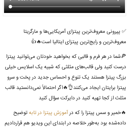
✅ پپرونی معروف‌ترین پیتزای آمریکایی‌ها و مارگریتا
معروف‌ترین و رایج‌ترین پیتزای ایتالیا است🔥👍
🍕شما در هر فرم و قالبی که بخواهید خودتان می‌توانید پیتزا
درست کنید ولی قالب‌های مثلثی که شبیه یک اسلایس خیلی
بزرگ پیتزا هستند یک تنوع و احساس جدید در پخت و سرو
پیتزا برایتان ایجاد می‌کنند👌🔥اگر احتمالاً نمی‌دانستید قالب
مثلث از کجا تهیه کنید در دایرکت سؤال کنید
🔥خمیر و سس پیتزا را که در
آموزش پیتزا در تابه
توضیح
داده‌شده بود به‌طور خلاصه در ابتدای این ویدیو هم قراردادیم