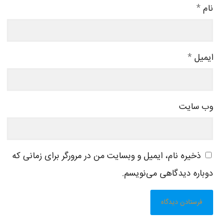
نام
*
ایمیل
*
وب‌ سایت
ذخیره نام، ایمیل و وبسایت من در مرورگر برای زمانی که
دوباره دیدگاهی می‌نویسم.