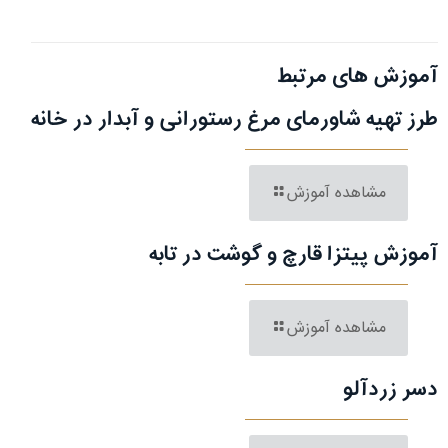
آموزش های مرتبط
طرز تهیه شاورمای مرغ رستورانی و آبدار در خانه
مشاهده آموزش
آموزش پیتزا قارچ و گوشت در تابه
مشاهده آموزش
دسر زردآلو