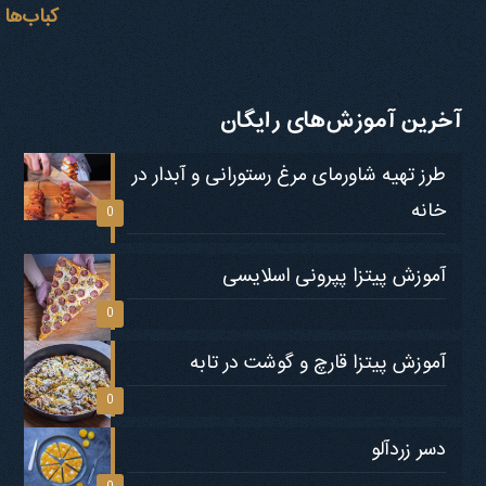
آخرین آموزش‌های رایگان
طرز تهیه شاورمای مرغ رستورانی و آبدار در
خانه
0
آموزش پیتزا پپرونی اسلایسی
0
آموزش پیتزا قارچ و گوشت در تابه
0
دسر زردآلو