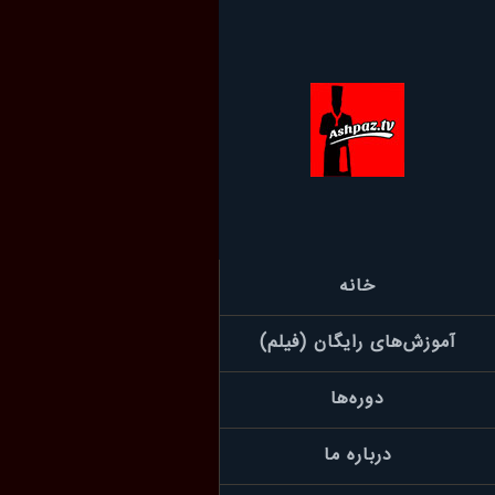
خانه
آموزش‌های رایگان (فیلم)
دوره‌ها
درباره ما