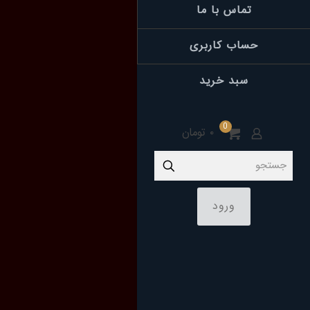
تماس با ما
حساب کاربری
سبد خرید
0
۰ تومان
ورود