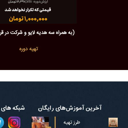
(به همراه سه هدیه لایو و شرکت در ق
تهیه دوره
آخرین آموزش‌های رایگان
شبکه های 
طرز تهیه