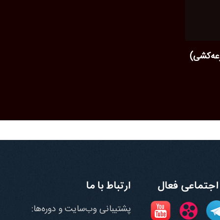
رعه‌کشی)
اجتماعی فعال
ارتباط با ما
پشتیبانی وب‌سایت و دوره‌ها: