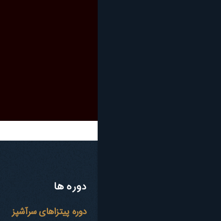
دوره ها
دوره پیتزاهای سرآشپز