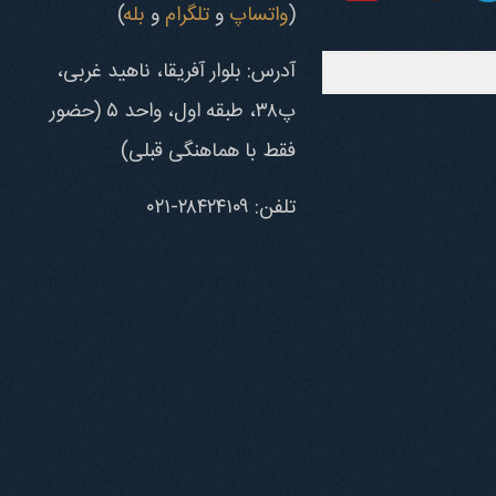
(
واتساپ
و
تلگرام
و
بله
)
آدرس: بلوار آفریقا، ناهید غربی،
پ۳۸، طبقه اول، واحد ۵ (حضور
فقط با هماهنگی قبلی)
تلفن: ۲۸۴۲۴۱۰۹-۰۲۱