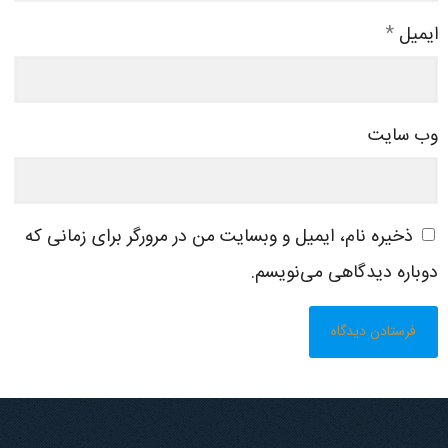
ایمیل
*
وب‌ سایت
ذخیره نام، ایمیل و وبسایت من در مرورگر برای زمانی که
دوباره دیدگاهی می‌نویسم.