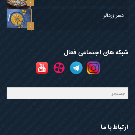
0
دسر زردآلو
0
شبکه های اجتماعی فعال
جستجو
ارتباط با ما