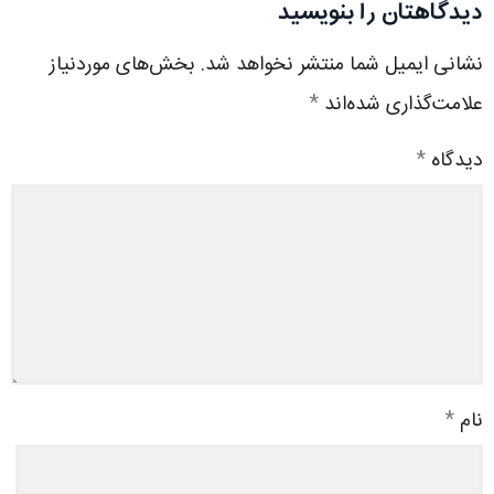
دیدگاهتان را بنویسید
نشانی ایمیل شما منتشر نخواهد شد.
بخش‌های موردنیاز
علامت‌گذاری شده‌اند
*
دیدگاه
*
نام
*