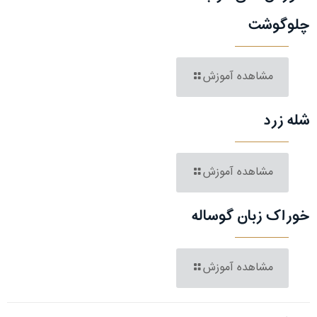
چلوگوشت
مشاهده آموزش
شله زرد
مشاهده آموزش
خوراک زبان گوساله
مشاهده آموزش