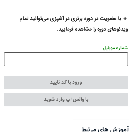
🔸
با عضویت در دوره برتری در آشپزی می‌توانید تمام
ویدئوهای دوره را مشاهده فرمایید.
شماره موبایل
ورود با کد تایید
با واتس اپ وارد شوید
آموزش های مرتبط