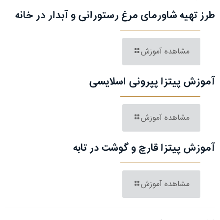
طرز تهیه شاورمای مرغ رستورانی و آبدار در خانه
مشاهده آموزش
آموزش پیتزا پپرونی اسلایسی
مشاهده آموزش
آموزش پیتزا قارچ و گوشت در تابه
مشاهده آموزش