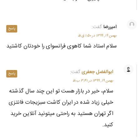
امیررضا
گفت:
پاسخ
بهمن ۱۹, ۱۳۹۹ در ۱:۵۰ ق.ظ
سلام استاد شما کاهوی فرانسوای را خودتان کاشتید
ابوالفضل جعفری
گفت:
پاسخ
بهمن ۱۹, ۱۳۹۹ در ۳:۴۱ ب.ظ
سلام، خیر در بازار هست تو این چند سال گذشته
خیلی زیاد شده در ایران کاشت سبزیجات فانتزی
اگر تهران هستید به راحتی میتونید آنلاین خرید
کنید.