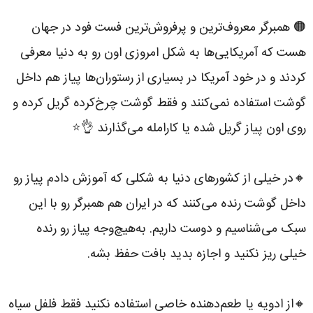
🟠 همبرگر معروف‌ترین و پرفروش‌ترین فست‌ فود در جهان
هست که آمریکایی‌ها به شکل امروزی اون رو به دنیا معرفی
کردند و در خود آمریکا در بسیاری از رستوران‌ها پیاز هم داخل
گوشت استفاده نمی‌کنند و فقط گوشت چرخ‌کرده گریل کرده و
روی اون پیاز گریل شده یا کارامله می‌گذارند 👌⭐️
🔸در خیلی از کشورهای دنیا به شکلی که آموزش دادم پیاز رو
داخل گوشت رنده می‌کنند که در ایران هم همبرگر رو با این
سبک می‌شناسیم و دوست داریم. به‌هیچ‌وجه پیاز رو رنده
خیلی ریز نکنید و اجازه بدید بافت حفظ بشه.
🔸از ادویه یا طعم‌دهنده خاصی استفاده نکنید فقط فلفل سیاه