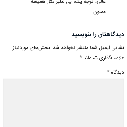
عالی، درجه یک، بی نظیر مثل همیشه
ممنون
دیدگاهتان را بنویسید
نشانی ایمیل شما منتشر نخواهد شد.
بخش‌های موردنیاز
علامت‌گذاری شده‌اند
*
دیدگاه
*