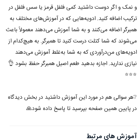
و نمک و اگر دوست داشتید کمی فلفل قرمز یا سس فلفل در
ترکیب اضافه کنید. ادویه‌هایی که در آموزش‌های مختلف به
همبرگر اضافه می‌کنند و به شما آموزش می‌دهند معمولاً باعث
می‌شوند که شما کتلت درست کنید تا همبرگر. به هیچ‌کدام از
ادویه‌های من‌درآوردی که به شما به‌غلط آموزش می‌دهند
نیازی ندارید. اجازه بدهید طعم اصیل همبرگر حفظ بشود 👌
⭐️⭐️⭐️
❔هر سوالی هم در مورد این آموزش داشتید در بخش دیدگاه
در پایین همین صفحه بپرسید تا پاسخ داده شود🙏 ‌
آموزش های مرتبط