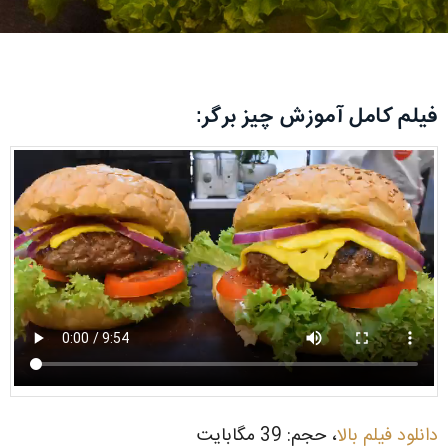
فیلم کامل آموزش چیز برگر:
دانلود فیلم بالا
، حجم: 39 مگابایت