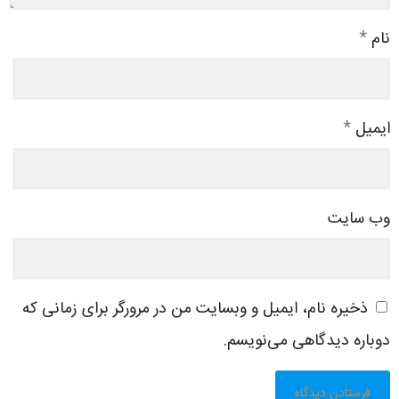
نام
*
ایمیل
*
وب‌ سایت
ذخیره نام، ایمیل و وبسایت من در مرورگر برای زمانی که
دوباره دیدگاهی می‌نویسم.