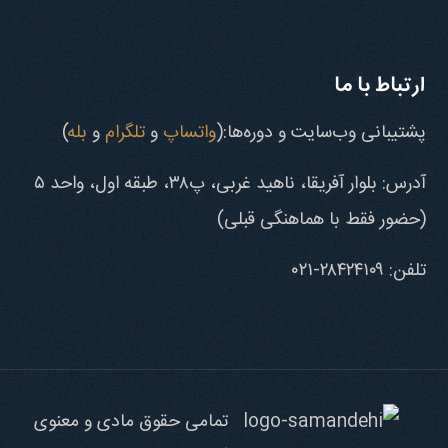
ارتباط با ما
پشتیبانی وب‌سایت و دوره‌ها:(
واتساپ
و
تلگرام
و
بله
)
آدرس: بلوار آفریقا، ناهید غربی، پ۳۸، طبقه اول، واحد ۵
(حضور فقط با هماهنگی قبلی)
تلفن: ۲۸۴۲۴۱۰۹-۰۲۱
تمامی حقوق مادی و معنوی