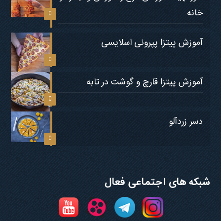
خانه
0
آموزش پیتزا پپرونی اسلایسی
0
آموزش پیتزا قارچ و گوشت در تابه
0
دسر زردآلو
0
شبکه های اجتماعی فعال