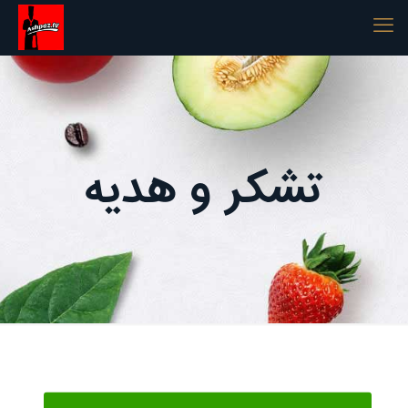
تشکر و هدیه