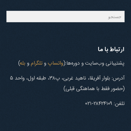
جستجو
ارتباط با ما
پشتیبانی وب‌سایت و دوره‌ها:(
واتساپ
و
تلگرام
و
بله
)
آدرس: بلوار آفریقا، ناهید غربی، پ۳۸، طبقه اول، واحد ۵
(حضور فقط با هماهنگی قبلی)
تلفن: ۲۸۴۲۴۱۰۹-۰۲۱