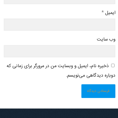
ایمیل
*
وب‌ سایت
ذخیره نام، ایمیل و وبسایت من در مرورگر برای زمانی که
دوباره دیدگاهی می‌نویسم.