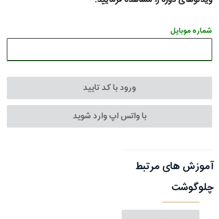
شماره موبایل
ورود با کد تایید
با واتس اپ وارد شوید
آموزش های مرتبط
چلوگوشت