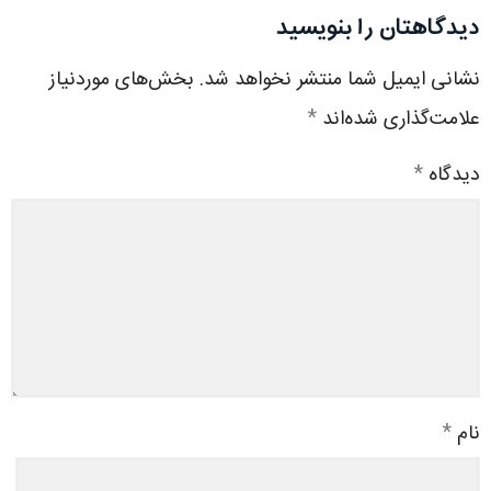
دیدگاهتان را بنویسید
نشانی ایمیل شما منتشر نخواهد شد.
بخش‌های موردنیاز
علامت‌گذاری شده‌اند
*
دیدگاه
*
نام
*