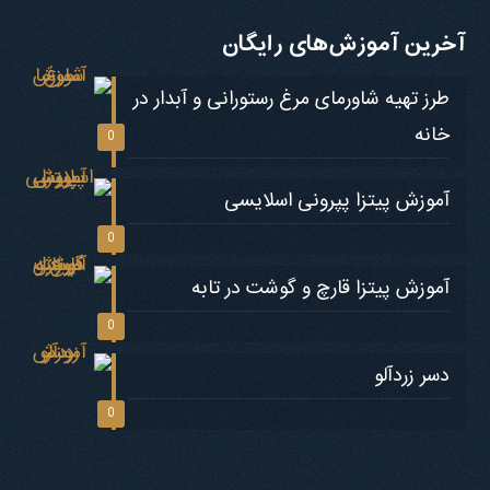
آخرین آموزش‌های رایگان
طرز تهیه شاورمای مرغ رستورانی و آبدار در
خانه
0
آموزش پیتزا پپرونی اسلایسی
0
آموزش پیتزا قارچ و گوشت در تابه
0
دسر زردآلو
0