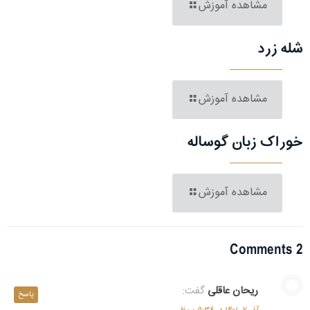
مشاهده آموزش
شله زرد
مشاهده آموزش
خوراک زبان گوساله
مشاهده آموزش
2 Comments
ریحان عاقلی
گفت:
پاسخ
آذر ۷, ۱۴۰۱ در ۵:۳۶ ب.ظ