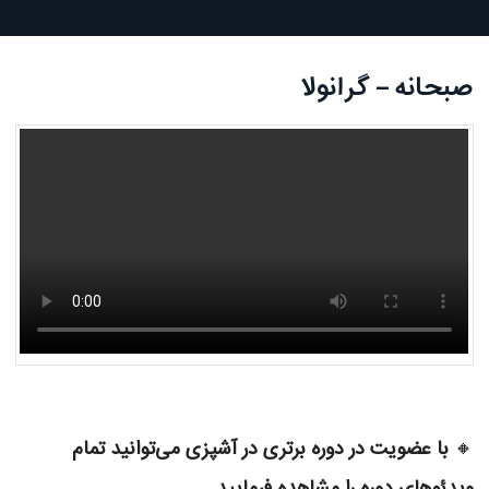
صبحانه – گرانولا
🔸
با عضویت در دوره برتری در آشپزی می‌توانید تمام
ویدئوهای دوره را مشاهده فرمایید.