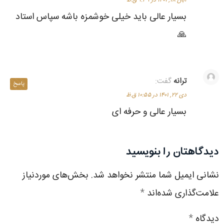
بسیار عالی باید خیلی خوشمزه باشه سپاس استاد
🙏
ترانه
گفت:
پاسخ
دی ۲۲, ۱۴۰۱ در ۱۰:۵۵ ق.ظ
بسیار عالی و حرفه ای
دیدگاهتان را بنویسید
نشانی ایمیل شما منتشر نخواهد شد.
بخش‌های موردنیاز
علامت‌گذاری شده‌اند
*
دیدگاه
*