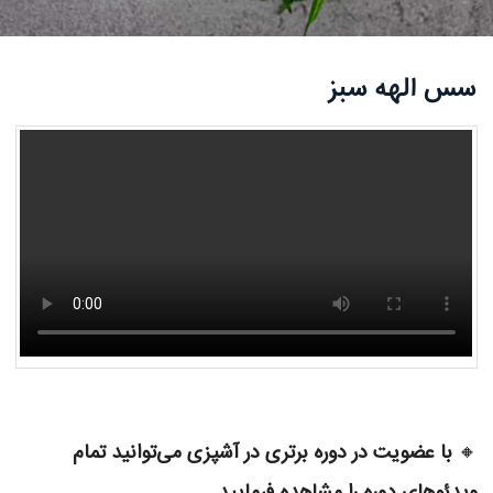
سس الهه سبز
🔸
با عضویت در دوره برتری در آشپزی می‌توانید تمام
ویدئوهای دوره را مشاهده فرمایید.