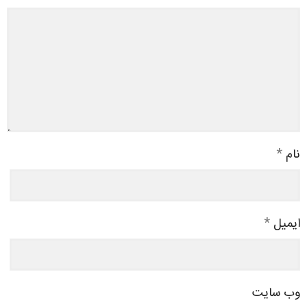
نام
*
ایمیل
*
وب‌ سایت