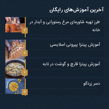
آخرین آموزش‌های رایگان
طرز تهیه شاورمای مرغ رستورانی و آبدار در
خانه
0
آموزش پیتزا پپرونی اسلایسی
0
آموزش پیتزا قارچ و گوشت در تابه
0
دسر زردآلو
0