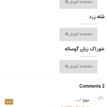
مشاهده آموزش
شله زرد
مشاهده آموزش
خوراک زبان گوساله
مشاهده آموزش
2 Comments
میترا
گفت:
پاسخ
آبان ۱۸, ۱۴۰۱ در ۹:۳۹ ق.ظ