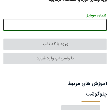
شماره موبایل
ورود با کد تایید
با واتس اپ وارد شوید
آموزش های مرتبط
چلوگوشت