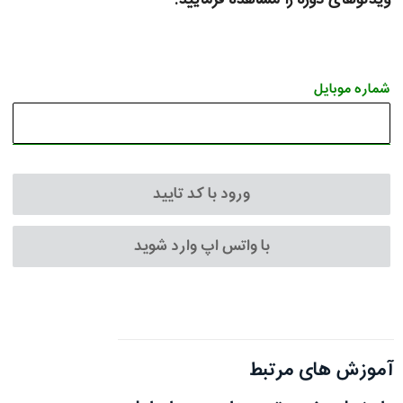
شماره موبایل
ورود با کد تایید
با واتس اپ وارد شوید
آموزش های مرتبط