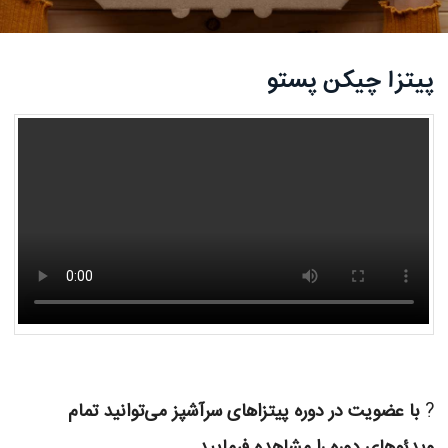
پیتزا چیکن پستو
?
با عضویت در دوره پیتزاهای سرآشپز می‌توانید تمام
ویدئوهای دوره را مشاهده فرمایید.