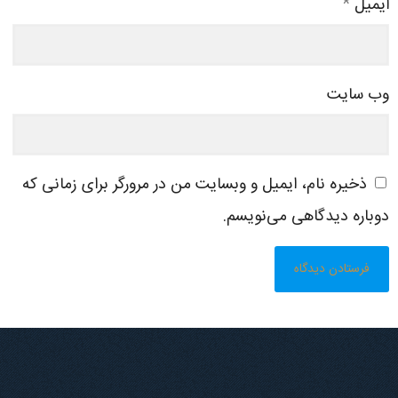
ایمیل
*
وب‌ سایت
ذخیره نام، ایمیل و وبسایت من در مرورگر برای زمانی که
دوباره دیدگاهی می‌نویسم.