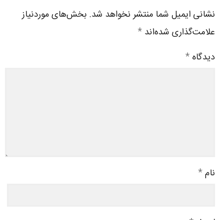
نشانی ایمیل شما منتشر نخواهد شد.
بخش‌های موردنیاز
علامت‌گذاری شده‌اند
*
دیدگاه
*
نام
*