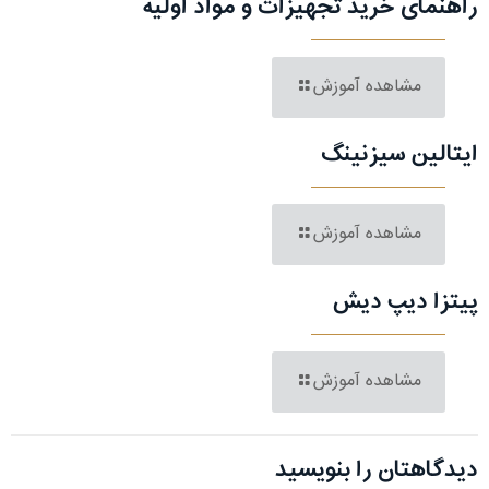
راهنمای خرید تجهیزات و مواد اولیه
مشاهده آموزش
ایتالین سیزنینگ
مشاهده آموزش
پیتزا دیپ دیش
مشاهده آموزش
دیدگاهتان را بنویسید