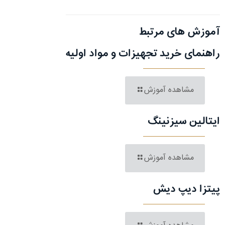
آموزش های مرتبط
راهنمای خرید تجهیزات و مواد اولیه
مشاهده آموزش
ایتالین سیزنینگ
مشاهده آموزش
پیتزا دیپ دیش