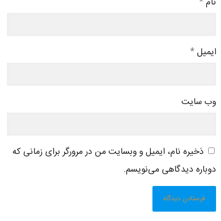
نام
*
ایمیل
*
وب‌ سایت
ذخیره نام، ایمیل و وبسایت من در مرورگر برای زمانی که
دوباره دیدگاهی می‌نویسم.