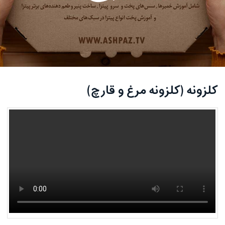
کلزونه (کلزونه مرغ و قارچ)