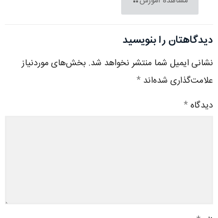
مشاهده آموزش
دیدگاهتان را بنویسید
نشانی ایمیل شما منتشر نخواهد شد.
بخش‌های موردنیاز
علامت‌گذاری شده‌اند
*
دیدگاه
*