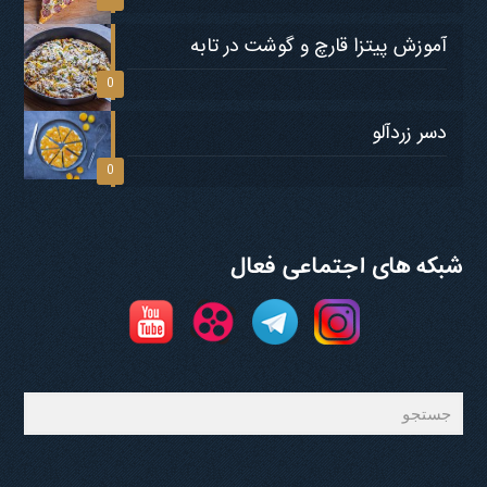
آموزش پیتزا قارچ و گوشت در تابه
0
دسر زردآلو
0
شبکه های اجتماعی فعال
جستجو