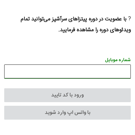
?
با عضویت در دوره پیتزاهای سرآشپز می‌توانید تمام
ویدئوهای دوره را مشاهده فرمایید.
شماره موبایل
ورود با کد تایید
با واتس اپ وارد شوید