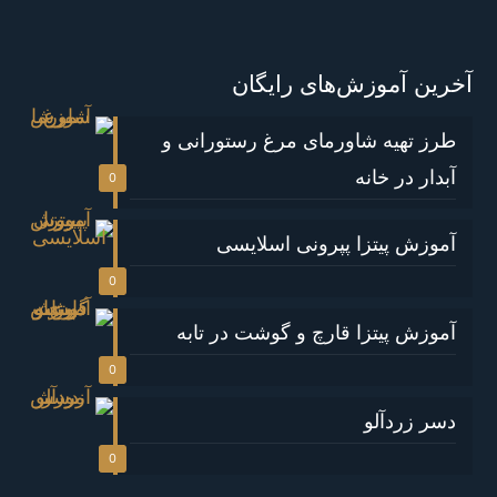
آخرین آموزش‌های رایگان
طرز تهیه شاورمای مرغ رستورانی و
آبدار در خانه
0
آموزش پیتزا پپرونی اسلایسی
0
آموزش پیتزا قارچ و گوشت در تابه
0
دسر زردآلو
0