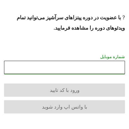
?
با عضویت در دوره پیتزاهای سرآشپز می‌توانید تمام
ویدئوهای دوره را مشاهده فرمایید.
شماره موبایل
ورود با کد تایید
با واتس اپ وارد شوید