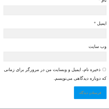
نام
*
ایمیل
*
وب‌ سایت
ذخیره نام، ایمیل و وبسایت من در مرورگر برای زمانی
که دوباره دیدگاهی می‌نویسم.