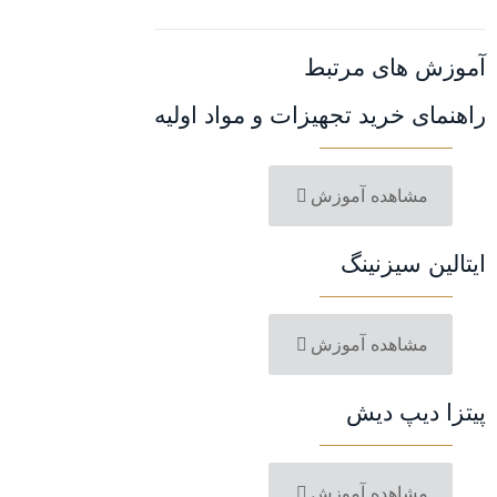
آموزش های مرتبط
راهنمای خرید تجهیزات و مواد اولیه
مشاهده آموزش
ایتالین سیزنینگ
مشاهده آموزش
پیتزا دیپ دیش
مشاهده آموزش