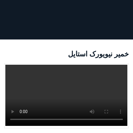
خمیر نیویورک استایل