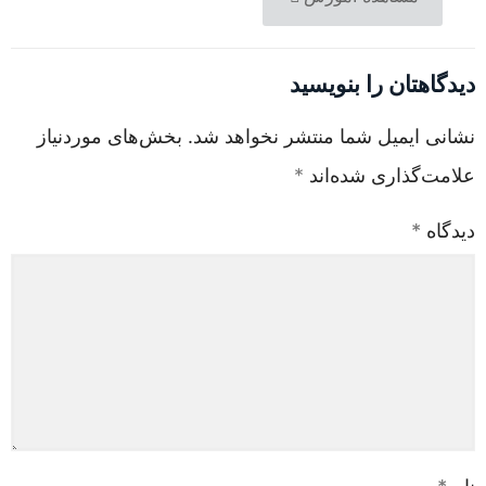
دیدگاهتان را بنویسید
نشانی ایمیل شما منتشر نخواهد شد.
بخش‌های موردنیاز
علامت‌گذاری شده‌اند
*
دیدگاه
*