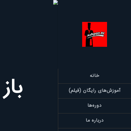
باز
خانه
آموزش‌های رایگان (فیلم)
دوره‌ها
درباره ما