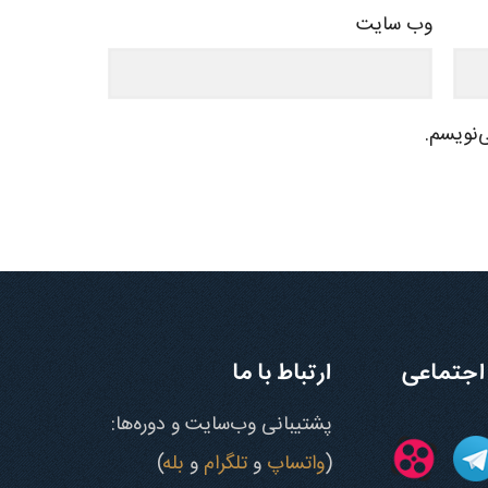
وب‌ سایت
‌نویسم.
اجتماعی
ارتباط با ما
پشتیبانی وب‌سایت و دوره‌ها:
(
واتساپ
و
تلگرام
و
بله
)