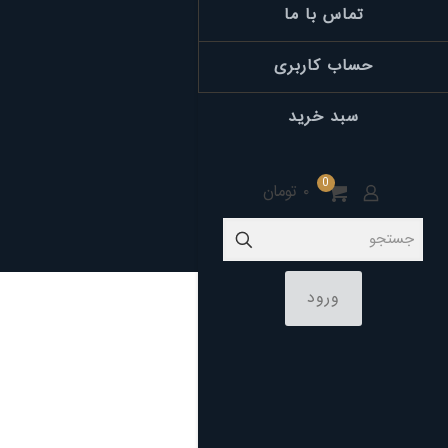
تماس با ما
حساب کاربری
سبد خرید
0
۰ تومان
ورود