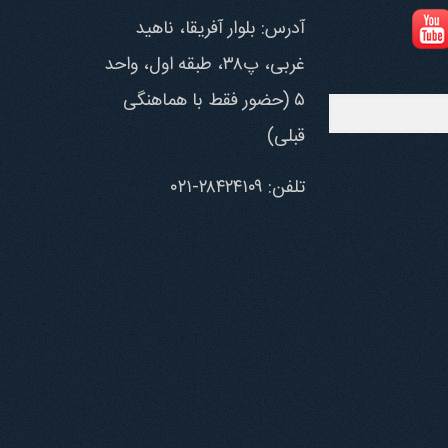
آدرس: بلوار آفریقا، ناهید
غربی، پ۳۸، طبقه اول، واحد
۵ (حضور فقط با هماهنگی
قبلی)
تلفن: ۲۸۴۲۴۱۰۹-۰۲۱