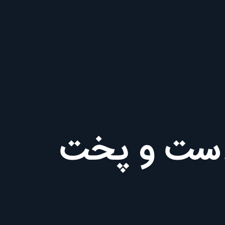
 دست و پخت