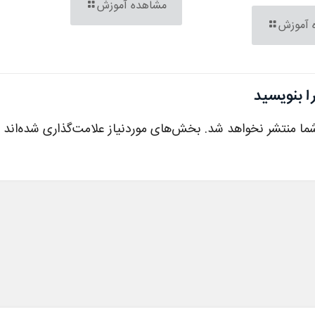
مشاهده آموزش
 آموزش
ا بنویسید
ما منتشر نخواهد شد.
بخش‌های موردنیاز علامت‌گذاری شده‌اند