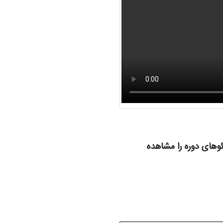
ئوهای دوره را مشاهده