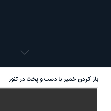
باز کردن خمیر با دست و پخت در تنور