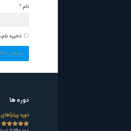
نام
*
ذخیره نام،
دوره ها
دوره پیتزاهای 