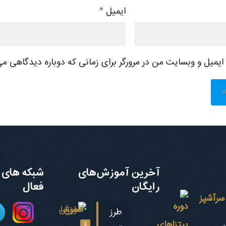
ایمیل
*
 ایمیل و وبسایت من در مرورگر برای زمانی که دوباره دیدگاهی می
آخرین آموزش‌های
شبکه های 
رایگان
فعال
سرآشپز
طرز
0