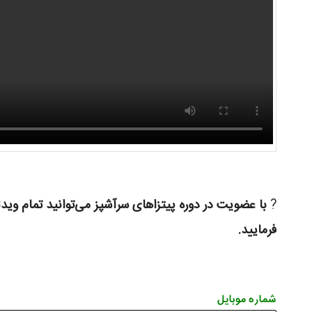
?
با عضویت در دوره پیتزاهای سرآشپز می‌توانید تمام وید
فرمایید.
شماره موبایل