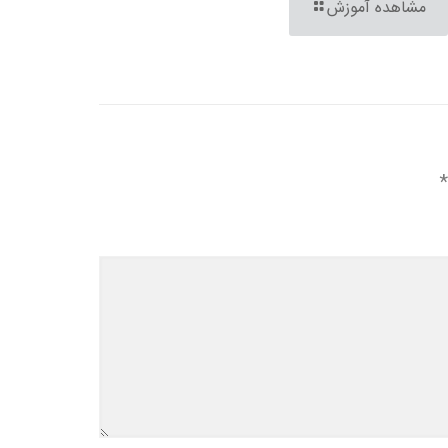
مشاهده آموزش
*