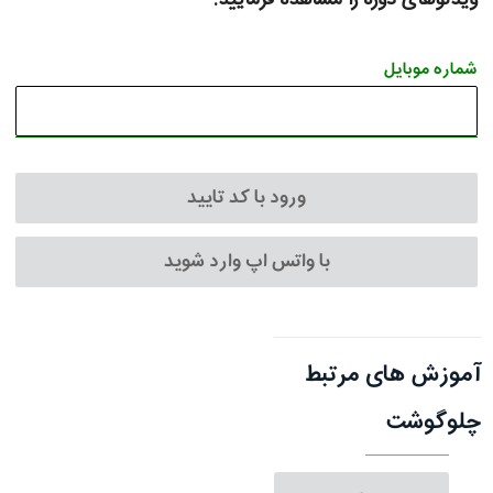
شماره موبایل
ورود با کد تایید
با واتس اپ وارد شوید
آموزش های مرتبط
چلوگوشت