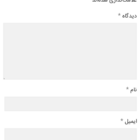
علامت‌گذاری شده‌اند
*
دیدگاه
*
نام
*
ایمیل
*