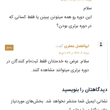
سلام
این دوره رو همه میتونن ببینن یا فقط کسانی که
در دوره برتری بودن؟
ابوالفضل جعفری
گفت:
پاسخ
مرداد ۶, ۱۴۰۲ در ۱۰:۲۶ ق.ظ
سلام. عرض به خدمتتان فقط ثبت‌نام کنندگان در
دوره برتری میتوانند مشاهده کنند.
دیدگاهتان را بنویسید
نشانی ایمیل شما منتشر نخواهد شد.
بخش‌های موردنیاز