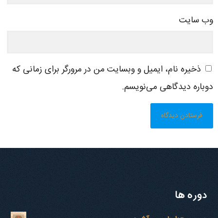
وب‌ سایت
ذخیره نام، ایمیل و وبسایت من در مرورگر برای زمانی که
دوباره دیدگاهی می‌نویسم.
دوره ها