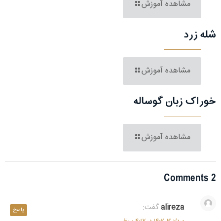
مشاهده آموزش
شله زرد
مشاهده آموزش
خوراک زبان گوساله
مشاهده آموزش
2 Comments
alireza
گفت:
پاسخ
مرداد ۳, ۱۴۰۲ در ۴:۱۷ ب.ظ