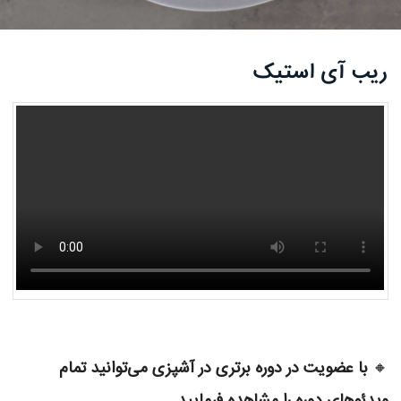
ریب آی استیک
🔸
با عضویت در دوره برتری در آشپزی می‌توانید تمام
ویدئوهای دوره را مشاهده فرمایید.