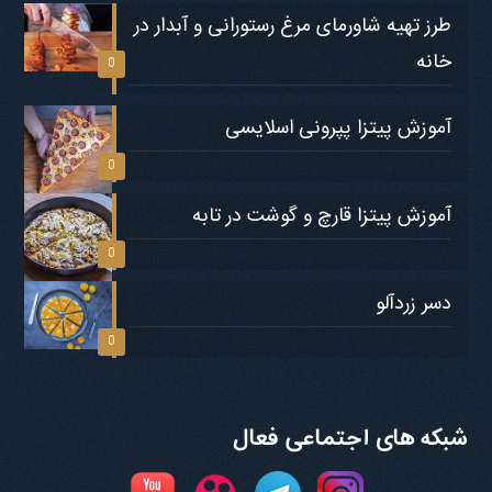
طرز تهیه شاورمای مرغ رستورانی و آبدار در
خانه
0
آموزش پیتزا پپرونی اسلایسی
0
آموزش پیتزا قارچ و گوشت در تابه
0
دسر زردآلو
0
شبکه های اجتماعی فعال