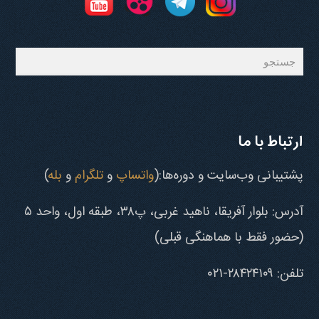
جستجو
ارتباط با ما
پشتیبانی وب‌سایت و دوره‌ها:(
واتساپ
و
تلگرام
و
بله
)
آدرس: بلوار آفریقا، ناهید غربی، پ۳۸، طبقه اول، واحد ۵
(حضور فقط با هماهنگی قبلی)
تلفن: ۲۸۴۲۴۱۰۹-۰۲۱