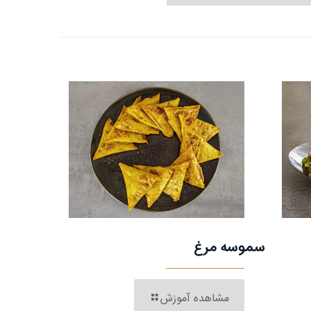
سموسه مرغ
مشاهده آموزش