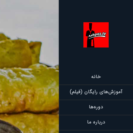
خانه
آموزش‌های رایگان (فیلم)
دوره‌ها
درباره ما