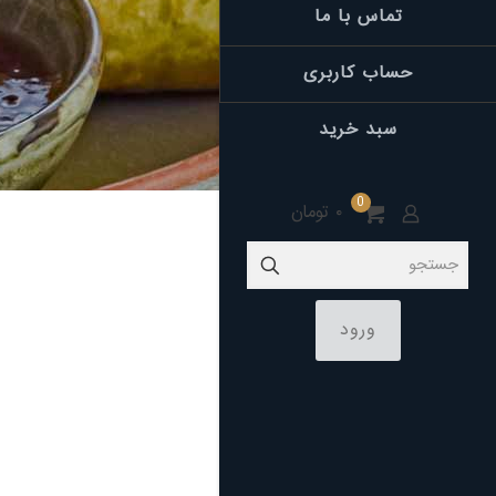
تماس با ما
حساب کاربری
سبد خرید
0
۰ تومان
ورود