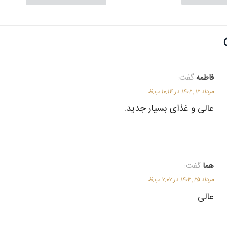
فاطمه
گفت:
مرداد ۱۲, ۱۴۰۲ در ۱۰:۱۴ ب.ظ
عالی و غذای بسیار جدید.
هما
گفت:
مرداد ۲۵, ۱۴۰۲ در ۷:۰۷ ب.ظ
عالی