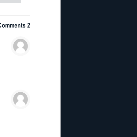
2 Comments