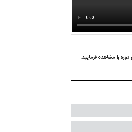
دوره را مشاهده فرمایید.