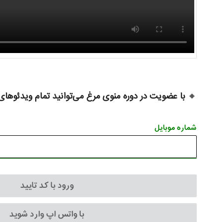
🔸
با عضویت در دوره منوی مرغ می‌توانید تمام ویدئوهای 
شماره موبایل
ورود با کد تایید
با واتس اپ وارد شوید