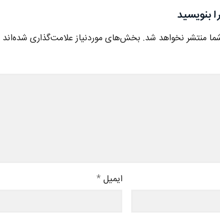
ا بنویسید
ما منتشر نخواهد شد.
بخش‌های موردنیاز علامت‌گذاری شده‌اند
ایمیل
*