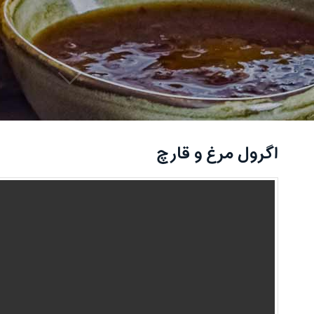
اگرول مرغ و قارچ