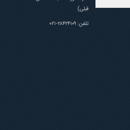
قبلی)
تلفن: ۲۸۴۲۴۱۰۹-۰۲۱