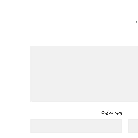
*
وب‌ سایت