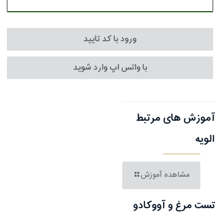
ورود با کد تایید
با واتس اپ وارد شوید
آموزش های مرتبط
الویه
مشاهده آموزش
تست مرغ و آووکادو