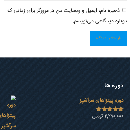
ذخیره نام، ایمیل و وبسایت من در مرورگر برای زمانی که
دوباره دیدگاهی می‌نویسم.
دوره ها
دوره پیتزاهای سرآشپز
۲,۲۹۰,۰۰۰
تومان
نمره
4.94
از 5