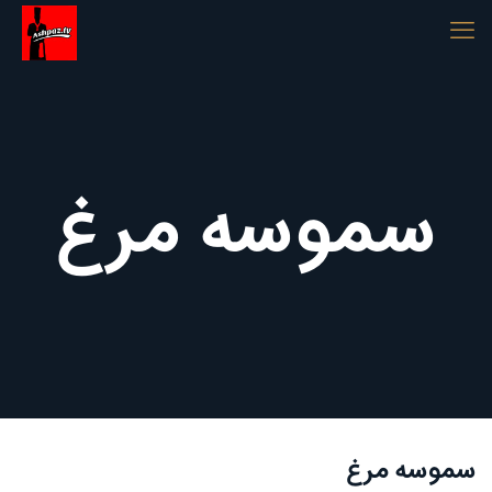
سموسه مرغ
سموسه مرغ