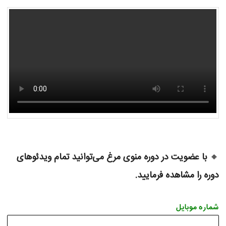
🔸
با عضویت در دوره منوی مرغ می‌توانید تمام ویدئوهای
دوره را مشاهده فرمایید.
شماره موبایل