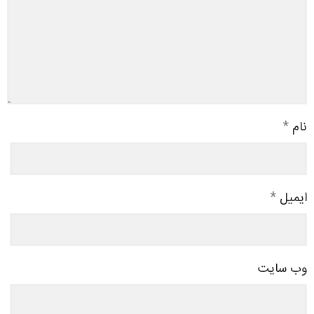
نام
*
ایمیل
*
وب‌ سایت