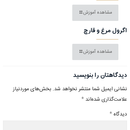
مشاهده آموزش
اگرول مرغ و قارچ
مشاهده آموزش
دیدگاهتان را بنویسید
نشانی ایمیل شما منتشر نخواهد شد.
بخش‌های موردنیاز
علامت‌گذاری شده‌اند
*
دیدگاه
*