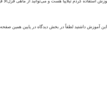
ش استفاده کردم تیلا‌پیا هست و می‌توانید از ماهی قزل‌آلا ف
ن آموزش داشتید لطفاً در بخش دیدگاه در پایین همین صفحه بپ