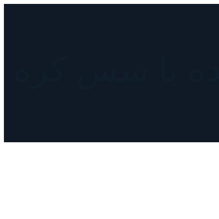
ه با سس کره