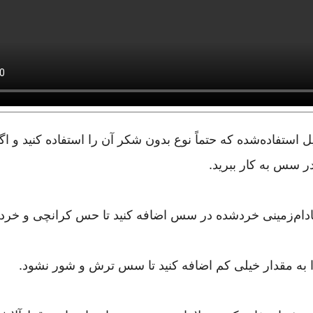
 استفاده‌شده که حتماً نوع بدون شکر آن را استفاده کنید و ا
در سس به کار ببرید.
ادام‌زمینی خردشده در سس اضافه کنید تا حس کرانچی و خرد 
 به مقدار خیلی کم اضافه کنید تا سس ترش و شور نشود.