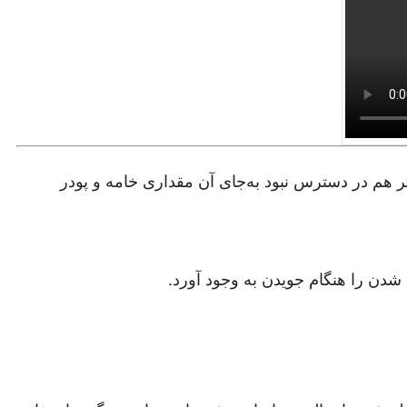
گر هم در دسترس نبود به‌جای آن مقداری خامه و پودر
شدن را هنگام جویدن به وجود آورد.