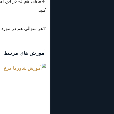
🔸ماهی هم که در این آموز
کنید.
❔هر سوالی هم در مورد ای
آموزش های مرتبط