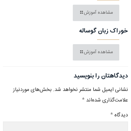
مشاهده آموزش
خوراک زبان گوساله
مشاهده آموزش
دیدگاهتان را بنویسید
نشانی ایمیل شما منتشر نخواهد شد.
بخش‌های موردنیاز
علامت‌گذاری شده‌اند
*
دیدگاه
*