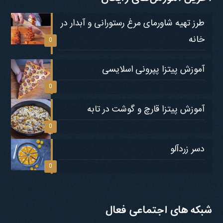
طرز تهیه شاورمای مرغ رستورانی و آبدار در
خانه
0
آموزش پیتزا پپرونی اسلایسی
0
آموزش پیتزا قارچ و گوشت در تابه
0
دسر زردآلو
0
شبکه های اجتماعی فعال