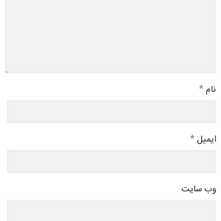
نام
*
ایمیل
*
وب‌ سایت