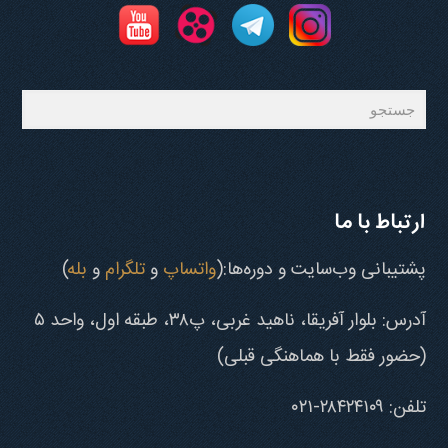
جستجو
ارتباط با ما
پشتیبانی وب‌سایت و دوره‌ها:(
واتساپ
و
تلگرام
و
بله
)
آدرس: بلوار آفریقا، ناهید غربی، پ۳۸، طبقه اول، واحد ۵
(حضور فقط با هماهنگی قبلی)
تلفن: ۲۸۴۲۴۱۰۹-۰۲۱