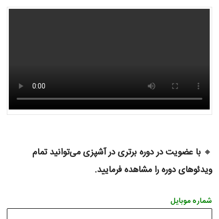
🔸
با عضویت در دوره برتری در آشپزی می‌توانید تمام
ویدئوهای دوره را مشاهده فرمایید.
شماره موبایل