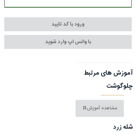
ورود با کد تایید
با واتس اپ وارد شوید
آموزش های مرتبط
چلوگوشت
مشاهده آموزش
شله زرد