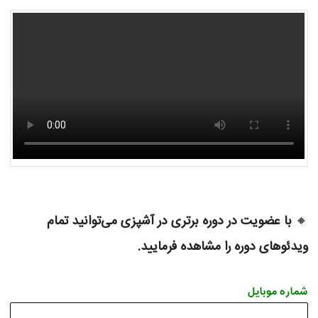
🔸
با عضویت در دوره برتری در آشپزی می‌توانید تمام
ویدئوهای دوره را مشاهده فرمایید.
شماره موبایل