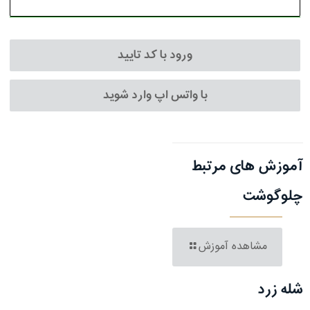
ورود با کد تایید
با واتس اپ وارد شوید
آموزش های مرتبط
چلوگوشت
مشاهده آموزش
شله زرد