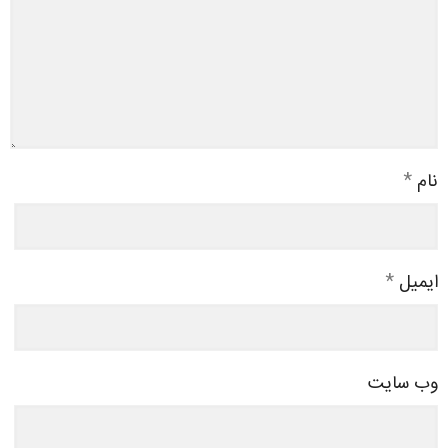
نام
*
ایمیل
*
وب‌ سایت