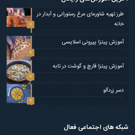
طرز تهیه شاورمای مرغ رستورانی و آبدار در
خانه
0
آموزش پیتزا پپرونی اسلایسی
0
آموزش پیتزا قارچ و گوشت در تابه
0
دسر زردآلو
0
شبکه های اجتماعی فعال