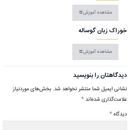
مشاهده آموزش
خوراک زبان گوساله
مشاهده آموزش
دیدگاهتان را بنویسید
نشانی ایمیل شما منتشر نخواهد شد.
بخش‌های موردنیاز
علامت‌گذاری شده‌اند
*
دیدگاه
*