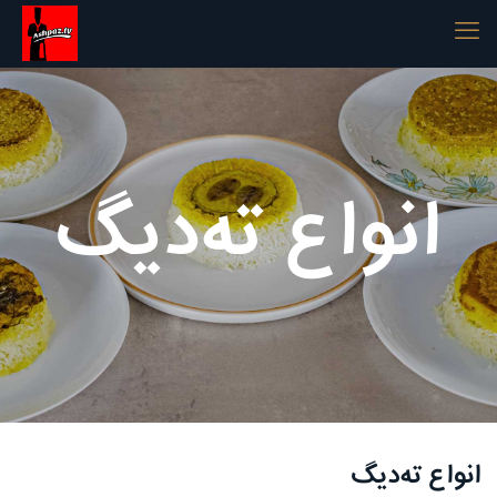
انواع ته‌دیگ
انواع ته‌دیگ