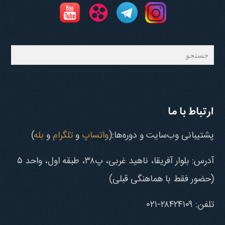
جستجو
ارتباط با ما
پشتیبانی وب‌سایت و دوره‌ها:(
واتساپ
و
تلگرام
و
بله
)
آدرس: بلوار آفریقا، ناهید غربی، پ۳۸، طبقه اول، واحد ۵
(حضور فقط با هماهنگی قبلی)
تلفن: ۲۸۴۲۴۱۰۹-۰۲۱