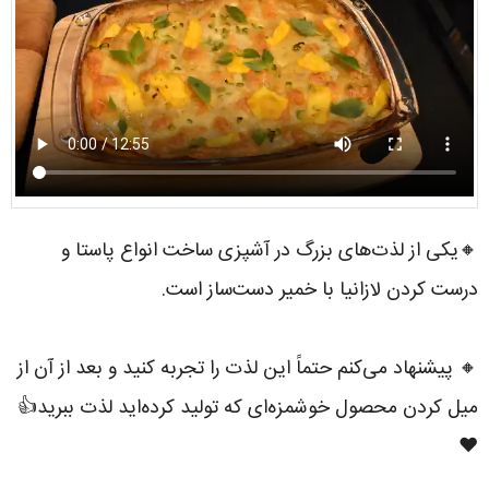
🔸یکی از لذت‌های بزرگ در آشپزی ساخت انواع پاستا و
درست کردن لازانیا با خمیر دست‌ساز است.
🔸 پیشنهاد می‌کنم حتماً این لذت را تجربه کنید و بعد از آن از
میل کردن محصول خوشمزه‌ای که تولید کرده‌اید لذت ببرید👍
❤️ ‌