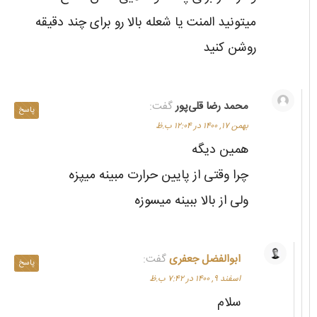
میتونید المنت یا شعله بالا رو برای چند دقیقه
روشن کنید
محمد رضا قلی‌پور
گفت:
پاسخ
بهمن ۱۷, ۱۴۰۰ در ۱۲:۰۴ ب.ظ
همین دیگه
چرا وقتی از پایین حرارت مبینه میپزه
ولی از بالا ببینه میسوزه
ابوالفضل جعفری
گفت:
پاسخ
اسفند ۹, ۱۴۰۰ در ۷:۴۲ ب.ظ
سلام