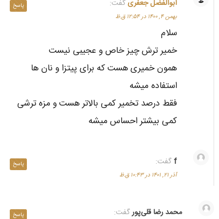
ابوالفضل جعفری
گفت:
پاسخ
بهمن ۴, ۱۴۰۰ در ۱۲:۵۴ ق.ظ
سلام
خمیر ترش چیز خاص و عجیبی نیست
همون خمیری هست که برای پیتزا و نان ها
استفاده میشه
فقط درصد تخمیر کمی بالاتر هست و مزه ترشی
کمی بیشتر احساس میشه
f
گفت:
پاسخ
آذر ۲۱, ۱۴۰۱ در ۱۰:۴۳ ق.ظ
محمد رضا قلی‌پور
گفت:
پاسخ