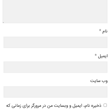
نام
*
ایمیل
*
وب‌ سایت
ذخیره نام، ایمیل و وبسایت من در مرورگر برای زمانی که