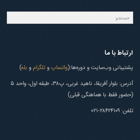
جستجو
ارتباط با ما
پشتیبانی وب‌سایت و دوره‌ها:(
واتساپ
و
تلگرام
و
بله
)
آدرس: بلوار آفریقا، ناهید غربی، پ۳۸، طبقه اول، واحد ۵
(حضور فقط با هماهنگی قبلی)
تلفن: ۲۸۴۲۴۱۰۹-۰۲۱