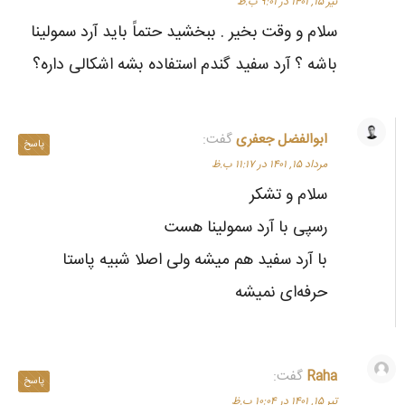
تیر ۱۵, ۱۴۰۱ در ۹:۰۱ ب.ظ
سلام و وقت بخیر . ببخشید حتماً باید آرد سمولینا
باشه ؟ آرد سفید گندم استفاده بشه اشکالی داره؟
ابوالفضل جعفری
گفت:
پاسخ
مرداد ۱۵, ۱۴۰۱ در ۱۱:۱۷ ب.ظ
سلام و تشکر
رسپی با آرد سمولینا هست
با آرد سفید هم میشه ولی اصلا شبیه پاستا
حرفه‌ای نمیشه
Raha
گفت:
پاسخ
تیر ۱۵, ۱۴۰۱ در ۱۰:۰۴ ب.ظ