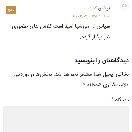
نوشین
گفت:
پاسخ
اسفند ۹, ۱۴۰۱ در ۳:۰۴ ب.ظ
سپاس از آموزشها امید است کلاس های حضوری
نیز برگزار گردد.
دیدگاهتان را بنویسید
نشانی ایمیل شما منتشر نخواهد شد.
بخش‌های موردنیاز
علامت‌گذاری شده‌اند
*
دیدگاه
*