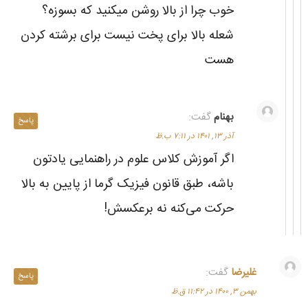
خوب چرا از بالا روشن میکنید که بسوزه؟
شعله بالا برای پخت نیست برای برشته کردن
هست
بهنام
گفت:
پاسخ
آذر ۱۳, ۱۴۰۱ در ۷:۱۱ ب.ظ
اگر آموزش کلاس علوم در راهنمایی یادتون
باشه، طبق قانون فیزیک گرما از پایین به بالا
حرکت می‌کنه نه برعکسش!
غلیرضا
گفت:
پاسخ
بهمن ۳, ۱۴۰۰ در ۱۱:۴۲ ق.ظ