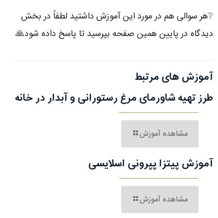
❔هر سوالی هم در مورد این آموزش داشتید لطفاً در بخش
دیدگاه در پایین همین صفحه بپرسید تا پاسخ داده شود🙏 ‌
آموزش های مرتبط
طرز تهیه شاورمای مرغ رستورانی و آبدار در خانه
مشاهده آموزش
آموزش پیتزا پپرونی اسلایسی
مشاهده آموزش