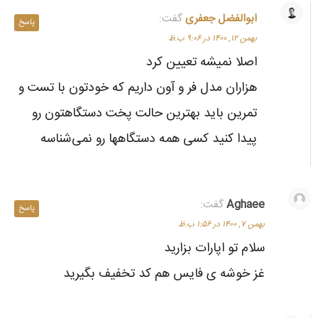
ابوالفضل جعفری
گفت:
پاسخ
بهمن ۱۲, ۱۴۰۰ در ۹:۰۶ ب.ظ
اصلا نمیشه تعیین کرد
هزاران مدل فر و آون داریم که خودتون با تست و
تمرین باید بهترین حالت پخت دستگاهتون رو
پیدا کنید کسی همه دستگاهها رو نمی‌شناسه
Aghaee
گفت:
پاسخ
بهمن ۷, ۱۴۰۰ در ۱:۵۶ ب.ظ
سلام تو اپارات بزارید
غز خوشه ی فایس هم کد تخفیف بگیرید