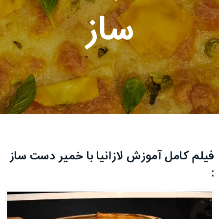
ساز
فیلم کامل آموزش لازانیا با خمیر دست ساز
: