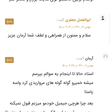
ابوالفضل جعفری
گفت:
پاسخ
بهمن ۱۲, ۱۴۰۰ در ۹:۰۳ ب.ظ
سلام و ممنون از همراهی و لطف شما آرمان عزیز
آرمان
گفت:
پاسخ
بهمن ۱۱, ۱۴۰۰ در ۸:۲۸ ب.ظ
استاد حالا تا اینجام یه سوالم بپرسم
میشه خمیرو گوله گوله های مرواریدی کرد واسه
پاستا
بعد چرا هرچی جیمیل خودمو میزنم قبول نمیکنه