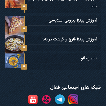
خانه
0
آموزش پیتزا پپرونی اسلایسی
0
آموزش پیتزا قارچ و گوشت در تابه
0
دسر زردآلو
0
شبکه های اجتماعی فعال