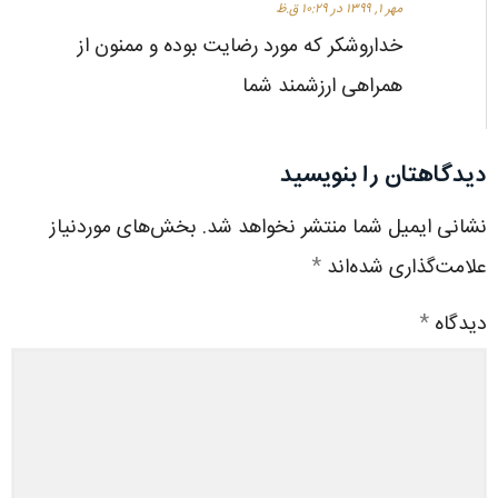
مهر ۱, ۱۳۹۹ در ۱۰:۲۹ ق.ظ
خداروشکر که مورد رضایت بوده و ممنون از
همراهی ارزشمند شما
دیدگاهتان را بنویسید
نشانی ایمیل شما منتشر نخواهد شد.
بخش‌های موردنیاز
علامت‌گذاری شده‌اند
*
دیدگاه
*