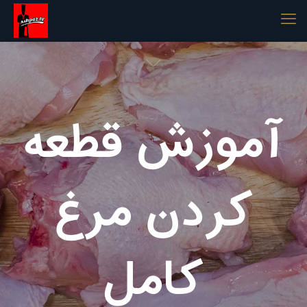
آموزش قطعه
کردن مرغ
کامل