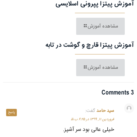
آموزش پیتزا پپرونی اسلایسی
مشاهده آموزش
آموزش پیتزا قارچ و گوشت در تابه
مشاهده آموزش
3 Comments
سید حامد
گفت:
پاسخ
فروردین ۱۱, ۱۳۹۹ در ۶:۲۵ ب.ظ
خیلی عالی بود سر آشپز.