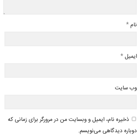
نام
*
ایمیل
*
وب‌ سایت
ذخیره نام، ایمیل و وبسایت من در مرورگر برای زمانی که
دوباره دیدگاهی می‌نویسم.