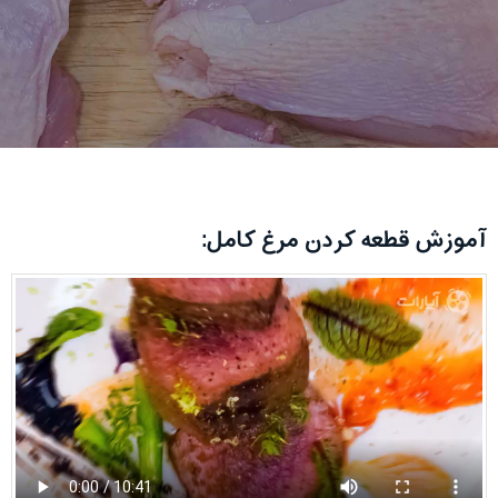
آموزش قطعه کردن مرغ کامل: