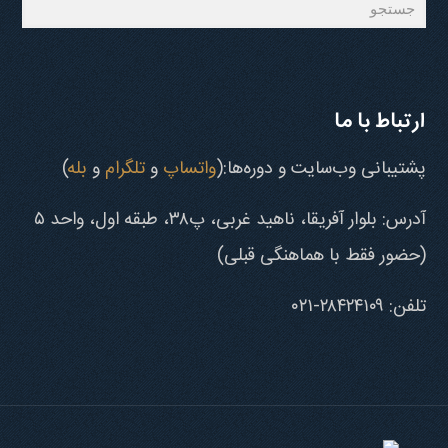
ارتباط با ما
پشتیبانی وب‌سایت و دوره‌ها:(
واتساپ
و
تلگرام
و
بله
)
آدرس: بلوار آفریقا، ناهید غربی، پ۳۸، طبقه اول، واحد ۵
(حضور فقط با هماهنگی قبلی)
تلفن: ۲۸۴۲۴۱۰۹-۰۲۱