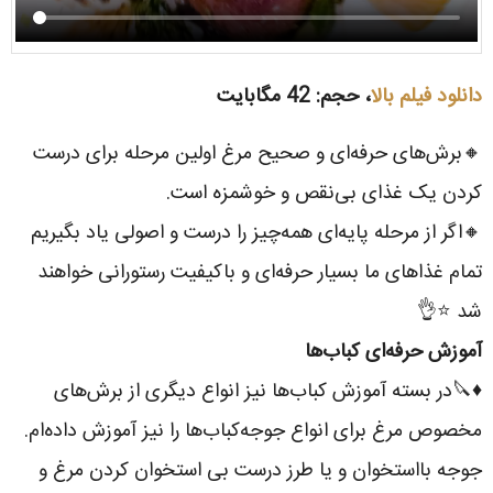
دانلود فیلم بالا
، حجم: 42 مگابایت
🔸برش‌های حرفه‌ای و صحیح مرغ اولین مرحله برای درست
کردن یک غذای بی‌نقص و خوشمزه است.
🔸اگر از مرحله پایه‌ای همه‌چیز را درست و اصولی یاد بگیریم
تمام غذاهای ما بسیار حرفه‌ای و باکیفیت رستورانی خواهند
شد ⭐️👌
آموزش حرفه‌ای کباب‌ها
♦️🔪در بسته آموزش کباب‌ها نیز انواع دیگری از برش‌های
مخصوص مرغ برای انواع جوجه‌کباب‌ها را نیز آموزش داده‌ام.
جوجه بااستخوان و یا طرز درست بی استخوان کردن مرغ و