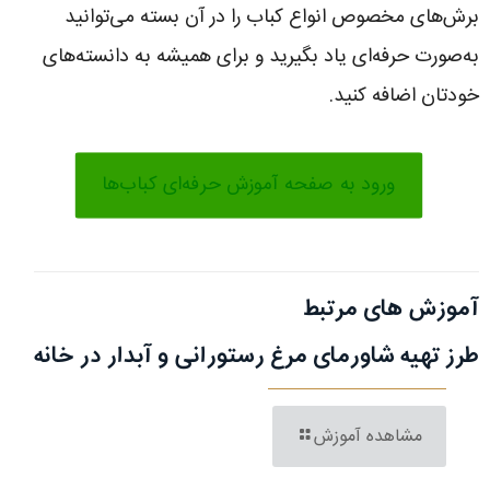
برش‌های مخصوص انواع کباب را در آن بسته می‌توانید
به‌صورت حرفه‌ای یاد بگیرید و برای همیشه به دانسته‌های
خودتان اضافه کنید.
ورود به صفحه آموزش حرفه‌ای کباب‌ها
آموزش های مرتبط
طرز تهیه شاورمای مرغ رستورانی و آبدار در خانه
مشاهده آموزش